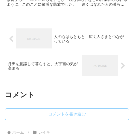
ように、このことに敏感な民族でした。 遠くはなれた人の暮らし
や健康を気づかっていて、ある日、胸さわぎがする...
人の心はもともと、広く人さまとつなが
っている
丹田を意識して暮らすと、大宇宙の気が
高まる
コメント
コメントを書き込む
ホーム
レイキ