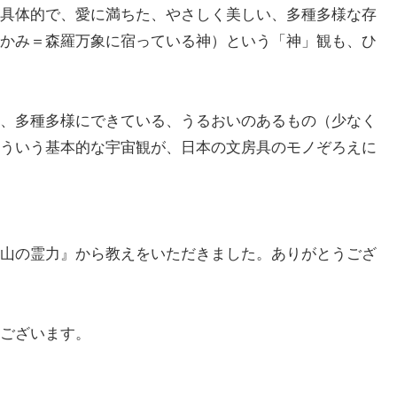
具体的で、愛に満ちた、やさしく美しい、多種多様な存
かみ＝森羅万象に宿っている神）という「神」観も、ひ
、多種多様にできている、うるおいのあるもの（少なく
ういう基本的な宇宙観が、日本の文房具のモノぞろえに
山の霊力』から教えをいただきました。ありがとうござ
ございます。