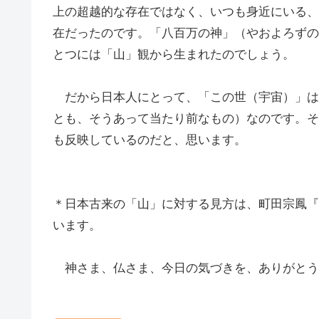
上の超越的な存在ではなく、いつも身近にいる、
在だったのです。「八百万の神」（やおよろずの
とつには「山」観から生まれたのでしょう。
だから日本人にとって、「この世（宇宙）」は
とも、そうあって当たり前なもの）なのです。そ
も反映しているのだと、思います。
＊日本古来の「山」に対する見方は、町田宗鳳『
います。
神さま、仏さま、今日の気づきを、ありがとう