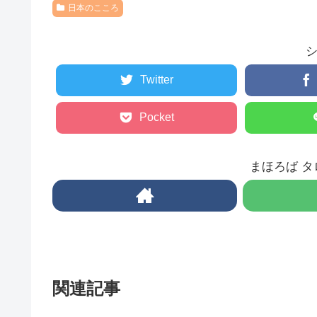
日本のこころ
Twitter
Pocket
まほろば 
関連記事