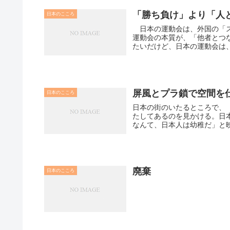
「勝ち負け」より「人
日本のこころ
日本の運動会は、外国の「ス
運動会の本質が、「他者とつ
たいだけど、日本の運動会は、
屏風とプラ鎖で空間を
日本のこころ
日本の街のいたるところで、
たしてあるのを見かける。日
廃棄
日本のこころ