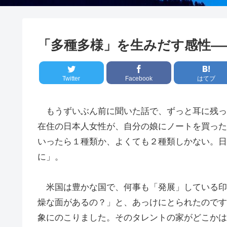
「多種多様」を生みだす感性
Twitter
Facebook
はてブ
もうずいぶん前に聞いた話で、ずっと耳に残っ
在住の日本人女性が、自分の娘にノートを買った
いったら１種類か、よくても２種類しかない。日
に」。
米国は豊かな国で、何事も「発展」している印
燥な面があるの？」と、あっけにとられたのです
象にのこりました。そのタレントの家がどこかは