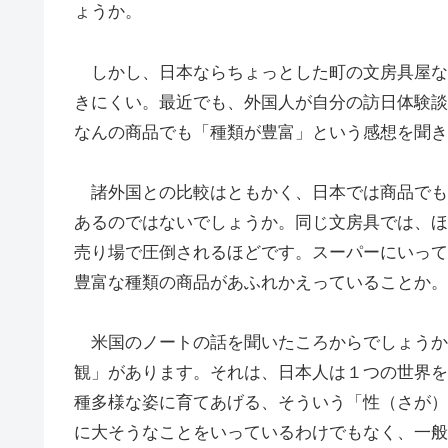
ょうか。
しかし、日本ならちょっとした町の文房具屋な
きにくい。最近でも、外国人が自分の訪日体験談
なんの商品でも「種類が豊富」という感想を聞き
諸外国との比較はともかく、日本では商品でも
あるのではないでしょうか。同じ文房具では、ほ
売り場で圧倒されるほどです。スーパーにいって
豊富な種類の商品があふれかえっていることか。
米国のノートの話を聞いたころからでしょうか
観」があります。それは、日本人は１つの世界を
種多様な姿に育てあげる、そういう「性（さが）
に大そうなことをいっているわけでもなく、一般