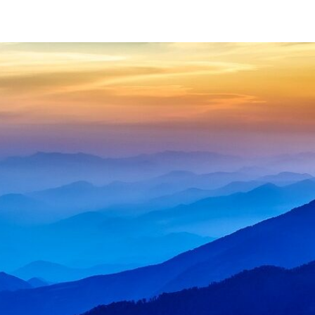
日本のこころ