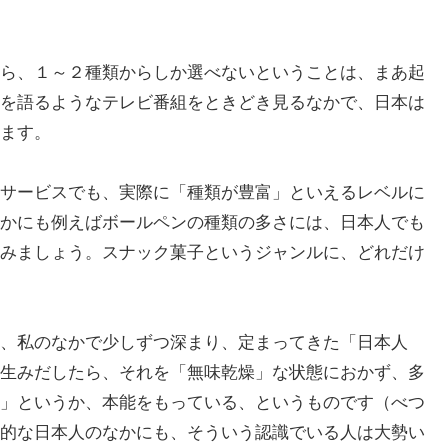
ら、１～２種類からしか選べないということは、まあ起
を語るようなテレビ番組をときどき見るなかで、日本は
ます。
サービスでも、実際に「種類が豊富」といえるレベルに
かにも例えばボールペンの種類の多さには、日本人でも
みましょう。スナック菓子というジャンルに、どれだけ
、私のなかで少しずつ深まり、定まってきた「日本人
生みだしたら、それを「無味乾燥」な状態におかず、多
」というか、本能をもっている、というものです（べつ
的な日本人のなかにも、そういう認識でいる人は大勢い