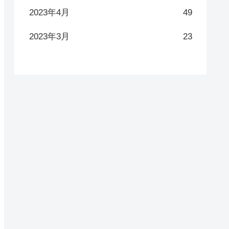
2023年4月
49
2023年3月
23