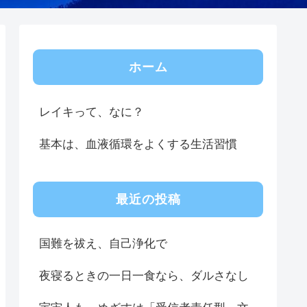
ホーム
レイキって、なに？
基本は、血液循環をよくする生活習慣
最近の投稿
国難を祓え、自己浄化で
夜寝るときの一日一食なら、ダルさなし