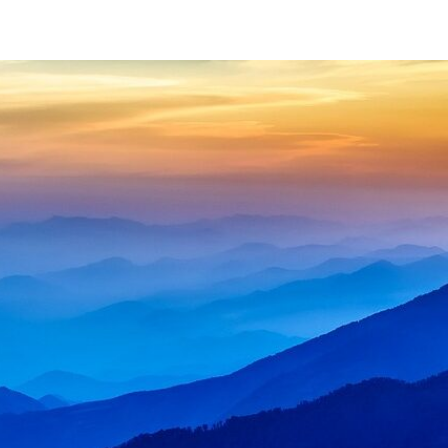
日本のこころ