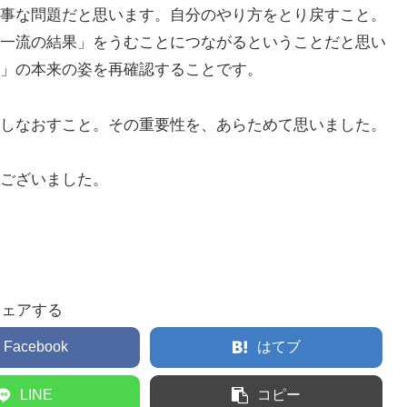
事な問題だと思います。自分のやり方をとり戻すこと。
一流の結果」をうむことにつながるということだと思い
」の本来の姿を再確認することです。
しなおすこと。その重要性を、あらためて思いました。
ございました。
シェアする
Facebook
はてブ
LINE
コピー