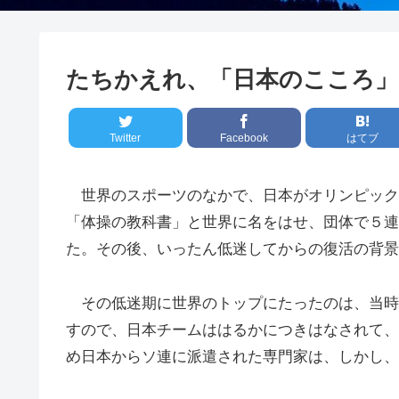
たちかえれ、「日本のこころ」
Twitter
Facebook
はてブ
世界のスポーツのなかで、日本がオリンピック
「体操の教科書」と世界に名をはせ、団体で５連
た。その後、いったん低迷してからの復活の背景
その低迷期に世界のトップにたったのは、当時
すので、日本チームははるかにつきはなされて、
め日本からソ連に派遣された専門家は、しかし、