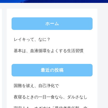
ホーム
レイキって、なに？
基本は、血液循環をよくする生活習慣
最近の投稿
国難を祓え、自己浄化で
夜寝るときの一日一食なら、ダルさなし