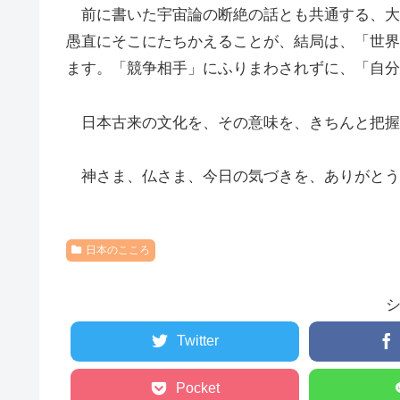
前に書いた宇宙論の断絶の話とも共通する、大
愚直にそこにたちかえることが、結局は、「世界
ます。「競争相手」にふりまわされずに、「自分
日本古来の文化を、その意味を、きちんと把握
神さま、仏さま、今日の気づきを、ありがとう
日本のこころ
Twitter
Pocket