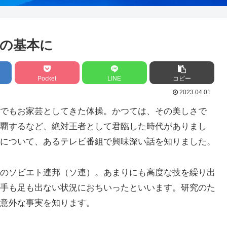
の基本に
Pocket
LINE
コピー
2023.04.01
でもお家芸としてきた体操。かつては、その美しさで
覇するなど、絶対王者として君臨した時代がありまし
について、あるテレビ番組で興味深い話を知りました。
のソビエト連邦（ソ連）。あまりにも高度な技を繰り出
手も足も出ない状況におちいったといいます。研究のた
意外な事実を知ります。