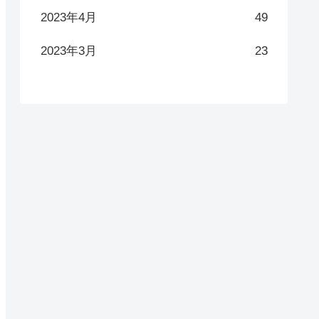
2023年4月
49
2023年3月
23