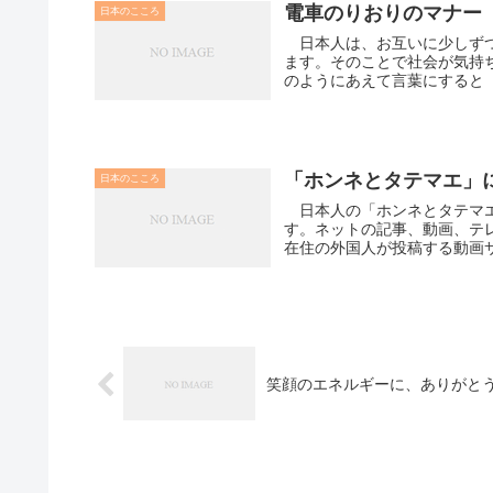
電車のりおりのマナー
日本のこころ
日本人は、お互いに少しずつ
ます。そのことで社会が気持
のようにあえて言葉にすると「
「ホンネとタテマエ」
日本のこころ
日本人の「ホンネとタテマエ
す。ネットの記事、動画、テ
在住の外国人が投稿する動画サ
笑顔のエネルギーに、ありがと