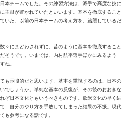
日本チームでした。その練習方法は、派手で高度な技に
に主眼が置かれていたといいます。基本を徹底すること
ていた。以前の日本チームの考え方を、踏襲しているだ
数々にまどわされずに、昔のように基本を徹底すること
だそうです。いまでは、内村航平選手ほかにみるよう
すね。
ても示唆的だと思います。基本を重視するのは、日本の
いでしょうか。単純な基本の反復が、その後のおおきな
れぞ日本文化ともいうべきものです。欧米文化の早く結
て、自分のやり方を手放してしまった結果の不振。現代
ても参考になる話です。