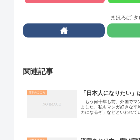
まほろば 
関連記事
「日本人になりたい」
日本のこころ
もう何十年も前、外国でマン
ました。私もマンガ好きな平
カになるぞ」などといわれてい