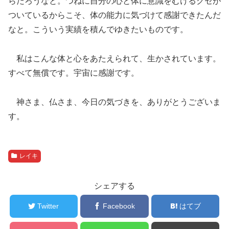
らだろうなと。つねに自分の心と体に意識をむけるクセが
ついているからこそ、体の能力に気づけて感謝できたんだ
なと。こういう実績を積んでゆきたいものです。
私はこんな体と心をあたえられて、生かされています。
すべて無償です。宇宙に感謝です。
神さま、仏さま、今日の気づきを、ありがとうございま
す。
レイキ
シェアする
Twitter
Facebook
はてブ