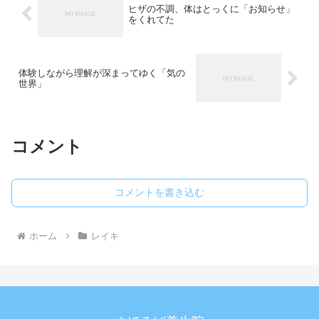
ヒザの不調、体はとっくに「お知らせ」
をくれてた
体験しながら理解が深まってゆく「気の
世界」
コメント
コメントを書き込む
ホーム
レイキ