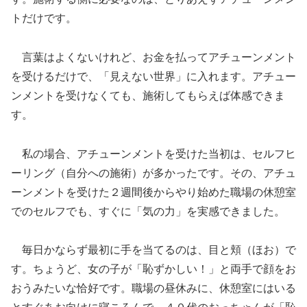
トだけです。
言葉はよくないけれど、お金を払ってアチューンメント
を受けるだけで、「見えない世界」に入れます。アチュー
ンメントを受けなくても、施術してもらえば体感できま
す。
私の場合、アチューンメントを受けた当初は、セルフヒ
ーリング（自分への施術）が多かったです。その、アチュ
ーンメントを受けた２週間後からやり始めた職場の休憩室
でのセルフでも、すぐに「気の力」を実感できました。
毎日かならず最初に手を当てるのは、目と頬（ほお）で
す。ちょうど、女の子が「恥ずかしい！」と両手で顔をお
おうみたいな恰好です。職場の昼休みに、休憩室にはいる