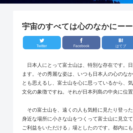
宇宙のすべては心のなかにーー
Twitter
Facebook
はてブ
日本人にとって富士山は、特別な存在です。日
ます。その秀麗な姿は、いつも日本人の心のなか
とも思えるし、富士山を心に思っているから、気
文化の象徴ですね。それが日本列島の中央に位置
その富士山を、遠くの人も気軽に見たり登った
身近な場所に小さな山をつくって富士山に見立て
ご利益をいただける」場としたのです。都内にも