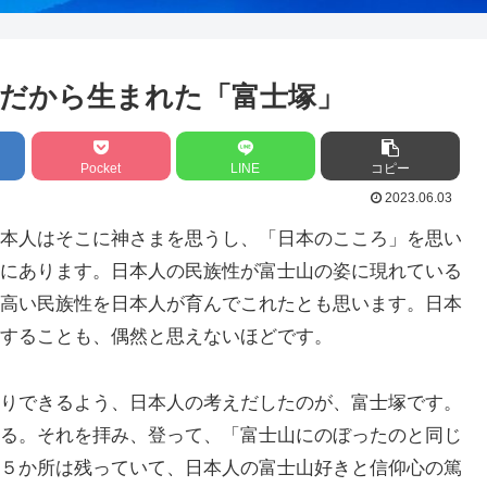
だから生まれた「富士塚」
Pocket
LINE
コピー
2023.06.03
本人はそこに神さまを思うし、「日本のこころ」を思い
にあります。日本人の民族性が富士山の姿に現れている
高い民族性を日本人が育んでこれたとも思います。日本
することも、偶然と思えないほどです。
りできるよう、日本人の考えだしたのが、富士塚です。
る。それを拝み、登って、「富士山にのぼったのと同じ
５か所は残っていて、日本人の富士山好きと信仰心の篤