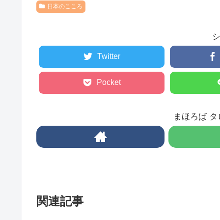
日本のこころ
Twitter
Pocket
まほろば 
関連記事