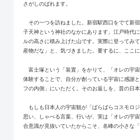
さがしのばれます。
その一つを訪ねました。新宿駅西口をでて新宿
子天神という神社のなかにあります。江戸時代に
ルの高さに積み上げた山です。実際に登ってみて
産物だな」と、気づきました。要するに、ここに
富士塚という「装置」をかりて、「オレの宇宙
体験することで、自分が創っている宇宙に感謝と
フの内側」にいただく。そのお返しを、昔の日本
もしも日本人の宇宙観が「ばらばらコスモロジ
思い、しゃべる言葉、行いが、実は「オレの宇宙
合意識が見抜いていたからこそ、名峰の小さな「