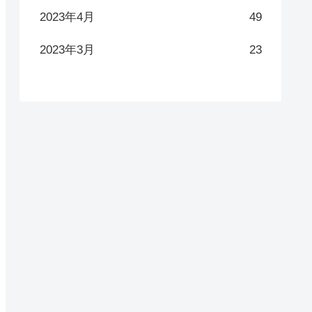
2023年4月
49
2023年3月
23