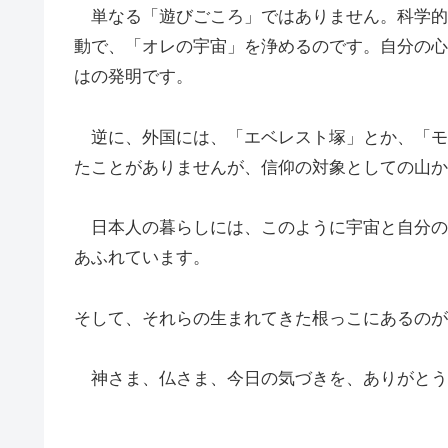
単なる「遊びごころ」ではありません。科学的
動で、「オレの宇宙」を浄めるのです。自分の心
はの発明です。
逆に、外国には、「エベレスト塚」とか、「モ
たことがありませんが、信仰の対象としての山か
日本人の暮らしには、このように宇宙と自分の
あふれています。
そして、それらの生まれてきた根っこにあるのが
神さま、仏さま、今日の気づきを、ありがとう