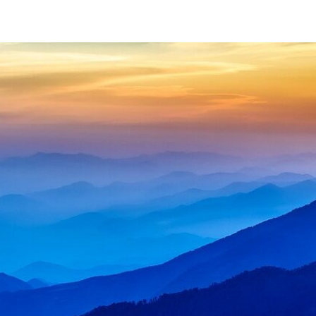
日本のこころ