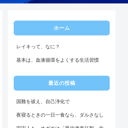
ホーム
レイキって、なに？
基本は、血液循環をよくする生活習慣
最近の投稿
国難を祓え、自己浄化で
夜寝るときの一日一食なら、ダルさなし