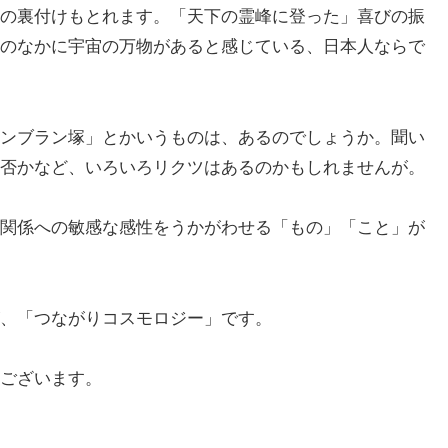
の裏付けもとれます。「天下の霊峰に登った」喜びの振
のなかに宇宙の万物があると感じている、日本人ならで
ンブラン塚」とかいうものは、あるのでしょうか。聞い
否かなど、いろいろリクツはあるのかもしれませんが。
関係への敏感な感性をうかがわせる「もの」「こと」が
、「つながりコスモロジー」です。
ございます。