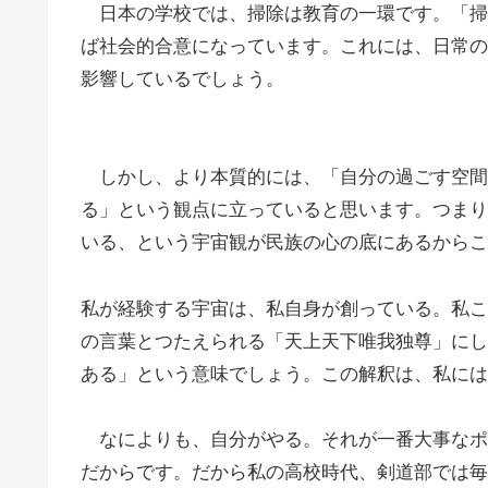
日本の学校では、掃除は教育の一環です。「掃
ば社会的合意になっています。これには、日常の
影響しているでしょう。
しかし、より本質的には、「自分の過ごす空間
る」という観点に立っていると思います。つまり
いる、という宇宙観が民族の心の底にあるからこ
私が経験する宇宙は、私自身が創っている。私こ
の言葉とつたえられる「天上天下唯我独尊」にし
ある」という意味でしょう。この解釈は、私には
なによりも、自分がやる。それが一番大事なポ
だからです。だから私の高校時代、剣道部では毎