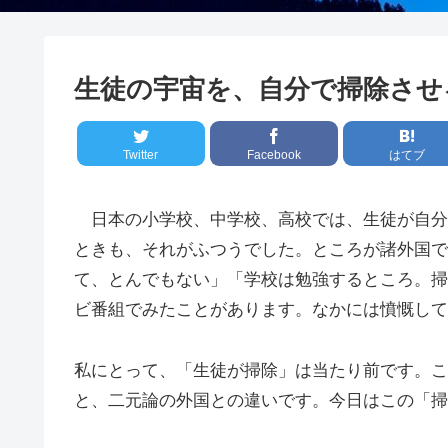
生徒の宇宙を、自分で
Twitter
Facebook
はてブ
日本の小学校、中学校、高校では、生徒が自分
ときも、それがふつうでした。ところが諸外国で
て、とんでもない」「学校は勉強するところ。掃
ビ番組でみたことがあります。なかには憤慨して
私にとって、「生徒が掃除」は当たり前です。こ
と、二元論の外国との違いです。今日はこの「掃