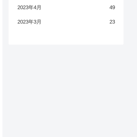
2023年4月
49
2023年3月
23