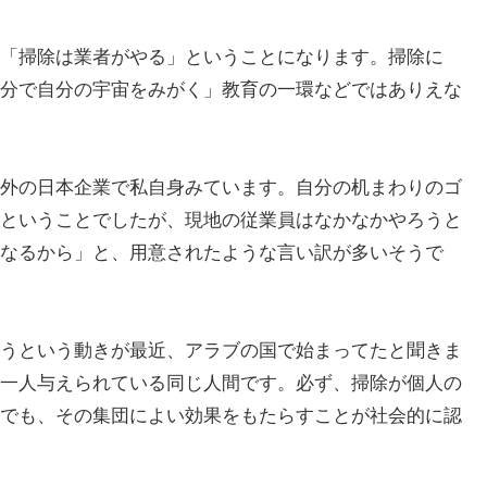
「掃除は業者がやる」ということになります。掃除に
分で自分の宇宙をみがく」教育の一環などではありえな
外の日本企業で私自身みています。自分の机まわりのゴ
ということでしたが、現地の従業員はなかなかやろうと
なるから」と、用意されたような言い訳が多いそうで
うという動きが最近、アラブの国で始まってたと聞きま
一人与えられている同じ人間です。必ず、掃除が個人の
でも、その集団によい効果をもたらすことが社会的に認