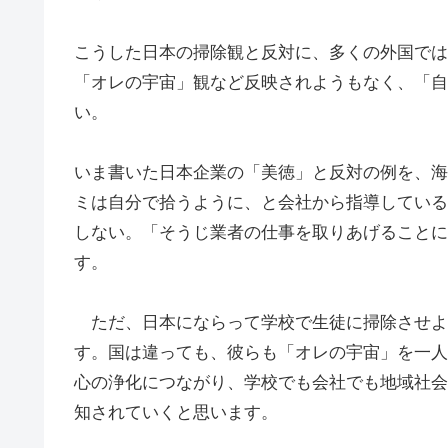
こうした日本の掃除観と反対に、多くの外国では
「オレの宇宙」観など反映されようもなく、「自
い。
いま書いた日本企業の「美徳」と反対の例を、海
ミは自分で拾うように、と会社から指導している
しない。「そうじ業者の仕事を取りあげることに
す。
ただ、日本にならって学校で生徒に掃除させよ
す。国は違っても、彼らも「オレの宇宙」を一人
心の浄化につながり、学校でも会社でも地域社会
知されていくと思います。