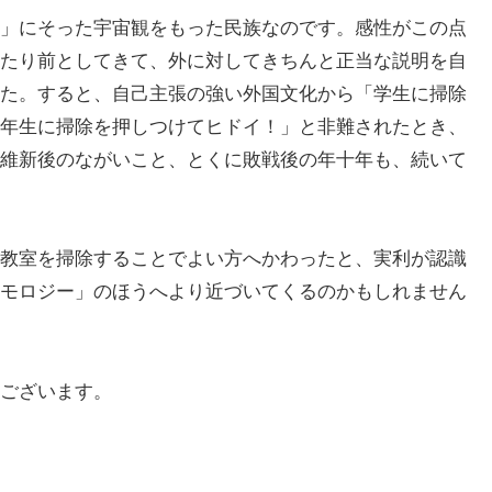
」にそった宇宙観をもった民族なのです。感性がこの点
たり前としてきて、外に対してきちんと正当な説明を自
た。すると、自己主張の強い外国文化から「学生に掃除
年生に掃除を押しつけてヒドイ！」と非難されたとき、
維新後のながいこと、とくに敗戦後の年十年も、続いて
教室を掃除することでよい方へかわったと、実利が認識
モロジー」のほうへより近づいてくるのかもしれません
ございます。