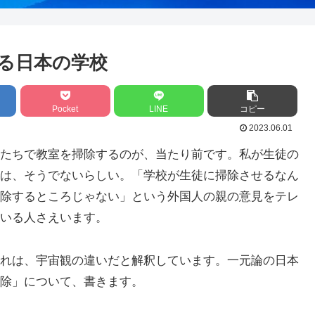
掃除させる日本の学校
Pocket
LINE
コピー
2023.06.01
たちで教室を掃除するのが、当たり前です。私が生徒の
は、そうでないらしい。「学校が生徒に掃除させるなん
除するところじゃない」という外国人の親の意見をテレ
いる人さえいます。
れは、宇宙観の違いだと解釈しています。一元論の日本
除」について、書きます。