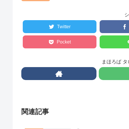
Twitter
Pocket
まほろば 
関連記事