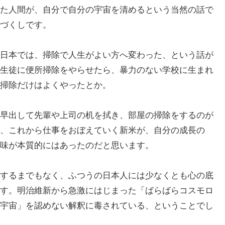
た人間が、自分で自分の宇宙を清めるという当然の話で
づくしです。
日本では、掃除で人生がよい方へ変わった、という話が
生徒に便所掃除をやらせたら、暴力のない学校に生まれ
掃除だけはよくやったとか。
早出して先輩や上司の机を拭き、部屋の掃除をするのが
、これから仕事をおぼえていく新米が、自分の成長の
味が本質的にはあったのだと思います。
するまでもなく、ふつうの日本人には少なくとも心の底
す。明治維新から急激にはじまった「ばらばらコスモロ
宇宙」を認めない解釈に毒されている、ということでし