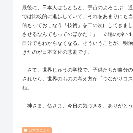
最後に、日本人はもともと、宇宙のよろこぶ「道
では比較的に進歩していて、それをあまりにも当
信もっておこなう「技術」を二の次にしてきまし
させるなんてもってのほかだ！」「立場の弱い１
自分でもわからなくなる。そういうことが、明治
きたのが日本文化の悲劇です。
さて、世界じゅうの学校で、子供たちが自分の
されたら、世界のものの考え方が「つながりコス
ね。
神さま、仏さま、今日の気づきを、ありがとう
日本のこころ