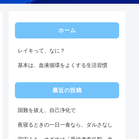
ホーム
レイキって、なに？
基本は、血液循環をよくする生活習慣
最近の投稿
国難を祓え、自己浄化で
夜寝るときの一日一食なら、ダルさなし