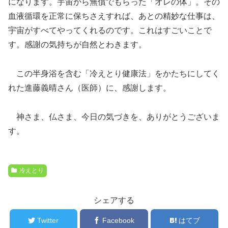
になります。宇宙から無償でもらった「オレの体」。その
血液循環を正常に保ちさえすれば、あとの精妙な仕事は、
宇宙がすべてやってくれるのです。これはすごいことで
す。感謝の気持ちが自然とわきます。
この半身浴を含む「冷えとり健康法」をかたちにしてく
れた進藤義晴さん（医師）に、感謝します。
神さま、仏さま、今日の気づきを、ありがとうございま
す。
冷えとり
シェアする
Twitter
Facebook
はてブ