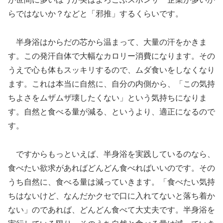
らではないか？などと「邪推」するくらいです。
半身浴はからだの芯から温まって、大量の汗をかきま
す。この発汗自体で大幅なカロリー消費になります。その
うえで心も体もスッキリするので、ムダ食いをしなくなり
ます。これは本当に自然に、自分の内側から、「この気持
ちよさをムザムザ壊したくない」という気持ちになりま
す。自然と食べる量が減る、というより、適正になるので
す。
ですからもっといえば、半身浴を実践しているのなら、
食べたい欲求があればどんどん食べればいいのです。その
うち自然に、食べる量は減っていきます。「食べたい気持
ちはないけど、なんだかクセで口に入れてないと落ち着か
ない」のであれば、どんどん食べて大丈夫です。半身浴を