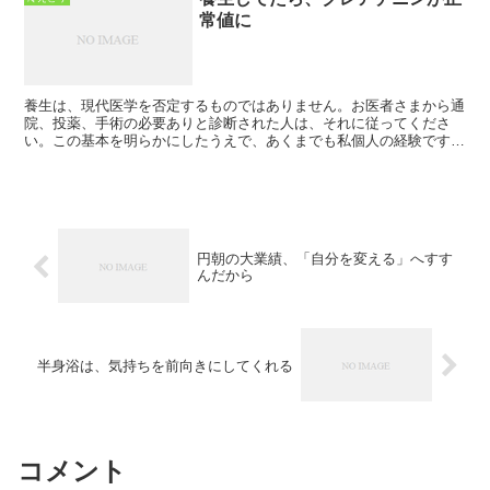
常値に
養生は、現代医学を否定するものではありません。お医者さまから通
院、投薬、手術の必要ありと診断された人は、それに従ってくださ
い。この基本を明らかにしたうえで、あくまでも私個人の経験です
が、ご参考までに、以下に添えておきます。 世の中に...
円朝の大業績、「自分を変える」へすす
んだから
半身浴は、気持ちを前向きにしてくれる
コメント